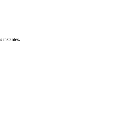
 instantes.