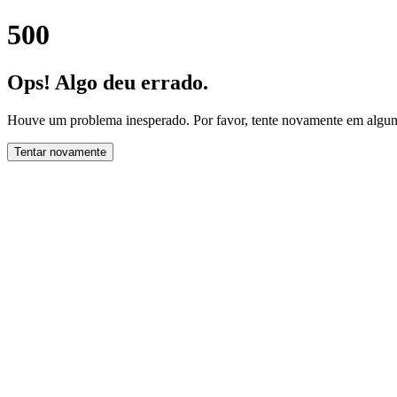
500
Ops! Algo deu errado.
Houve um problema inesperado. Por favor, tente novamente em alguns
Tentar novamente