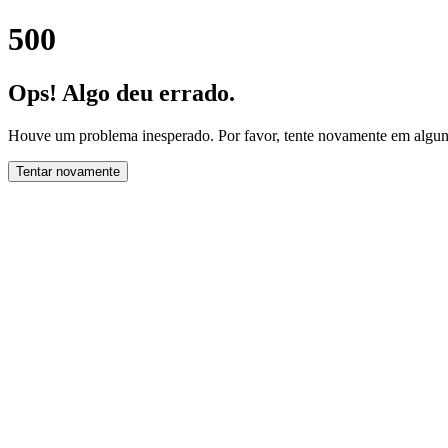
500
Ops! Algo deu errado.
Houve um problema inesperado. Por favor, tente novamente em alguns
Tentar novamente