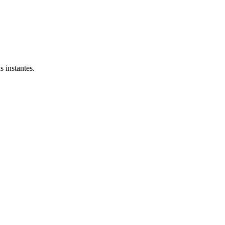
 instantes.