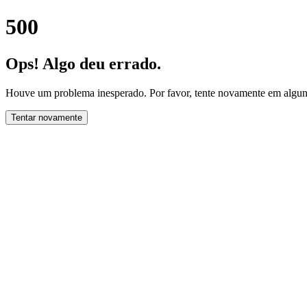
500
Ops! Algo deu errado.
Houve um problema inesperado. Por favor, tente novamente em alguns
Tentar novamente