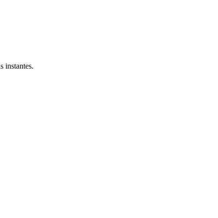
 instantes.