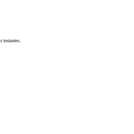
 instantes.