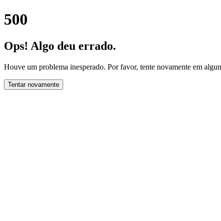
500
Ops! Algo deu errado.
Houve um problema inesperado. Por favor, tente novamente em alguns
Tentar novamente